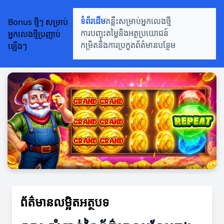
Bonus ថ្មីៗ សម្រាប់
ទំព័រដើម
គន្លឹះសម្រាប់អ្នកលេងថ្មី
អ្នកលេងថ្មីប្រញាប់
ការបញ្ចុះតម្លៃនិងអត្ថប្រយោជន៍
ឡើងៗ
កម្រិតនិងការប្រកួត
ព័ត៌មានបន្ថែម
ព័ត៌មានលម្អិតអត្ថបទ