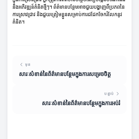
និងអភិវឌ្ឍន៍គំនិតថ្មីៗ។ ព័ត៌មានបន្ថែមអាចជួយបង្ហាញពីប្រភពនៃ
ការស្រាវជ្រាវ និងជួយត្រៀមខ្លួនសម្រាប់ការជជែកចែករំលែកនូវ
គំនិត។
មុន
សារៈសំខាន់នៃព័ត៌មានបន្ថែមក្នុងការសម្រេចចិត្ត
បន្ទាប់
សារៈសំខាន់នៃព័ត៌មានបន្ថែមក្នុងការអប់រំ