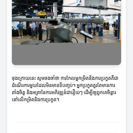
ចុងក្រោយនេះ សូមចងចាំថា ការកែលម្អកម្រិតនិងការប្រកួតគឺជា
ដំណើរការមួយដែលមិនមានទីបញ្ចប់។ អ្នកប្រកួតគួរតែមានការ
តាំងចិត្ត និងអត្រានៃការអភិវឌ្ឍន៍ជារឿយៗ ដើម្បីឲ្យពួកគេចិន្តារ
នៅលើកម្រិតនិងការប្រកួត។