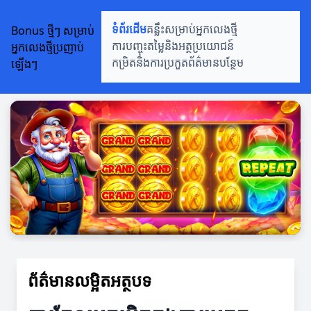
Bonus ថ្មីៗ សម្រាប់
ទំព័រដើម
គន្លឹះសម្រាប់អ្នកលេងថ្មី
អ្នកលេងថ្មីប្រញាប់
ការបញ្ចុះតម្លៃនិងអត្ថប្រយោជន៍
ឡើងៗ
កម្រិតនិងការប្រកួត
ព័ត៌មានបន្ថែម
ព័ត៌មានលម្អិតអត្ថបទ