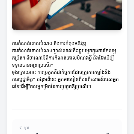
ការកំណត់គោលបំណង និងការកំពុងអភិវឌ្ឍ
ការកំណត់គោលបំណងច្បាស់លាស់នឹងជួយអ្នកក្នុងការកែលម្អ
កម្រិត។ ពិចារណាអំពីការកំណត់គោលបំណងខ្លី និងវែងដើម្បី
ទទួលបានអត្រាប្រសើរ។
ចុងក្រោយនេះ ការប្រកួតគឺជាកិច្ចការដែលត្រូវការកម្លាំងនិង
ការប្តេជ្ញាចិត្ត។ បន្ថែមពីនេះ អ្នកអាចរៀនពីបទពិសោធន៍របស់អ្នក
ដទៃដើម្បីកែលម្អកម្រិតនៃការប្រកួតឱ្យប្រសើរ។
មុន