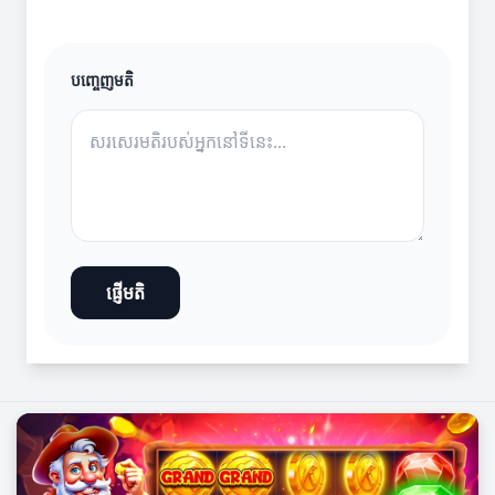
បញ្ចេញមតិ
ផ្ញើមតិ