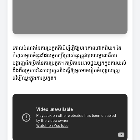
គោលបំណងនៃការប្រកួតគឺដើម្បីធ្វើឱ្យមានភាពជោគជ័យ។ តែ
កំហុសមួយចំនួនដែលអ្នកប្រើប្រាស់គួរត្រូវបានសម្គាល់គឺការ
បង្ហាញពីកម្រិតនៃការប្រកួត។ កម្រិតនេះអាចជួយអ្នកក្នុងការយល់
ដឹងពីតម្រូវការនៃការប្រកួតនិងធ្វើឱ្យអ្នកអាចរៀបចំយុទ្ធសាស្ត្រ
ដើម្បីឈ្នះក្នុងការប្រកួត។