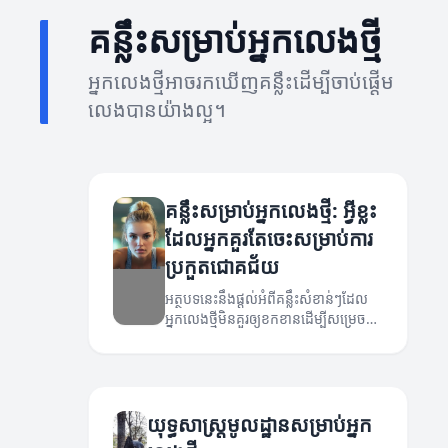
គន្លឹះសម្រាប់អ្នកលេងថ្មី
អ្នកលេងថ្មីអាចរកឃើញគន្លឹះដើម្បីចាប់ផ្តើម
លេងបានយ៉ាងល្អ។
គន្លឹះសម្រាប់អ្នកលេងថ្មី: អ្វីខ្លះ
ដែលអ្នកគួរតែចេះសម្រាប់ការ
ប្រកួតជោគជ័យ
អត្ថបទនេះនឹងផ្តល់អំពីគន្លឹះសំខាន់ៗដែល
អ្នកលេងថ្មីមិនគួរ​ឲ្យខកខានដើម្បីសម្រេច
បាននូវជោគជ័យក្នុងកីឡា។
យុទ្ធសាស្ត្រមូលដ្ឋានសម្រាប់អ្នក