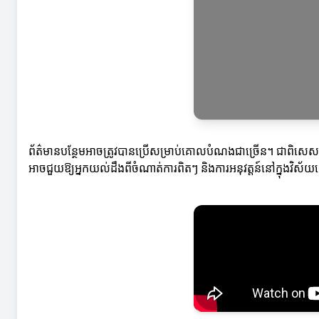
ព័ត៌មានបន្ថែមអាចត្រូវបានប្រើសម្រាប់គោលបំណងជាច្រើន។ ជាពិសេស វា
អាចជួយឱ្យអ្នកយល់ដឹងពីចំណាត់ការពិតៗ និងការអនុវត្តន៍នៅក្នុងវិស័