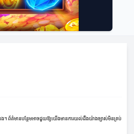
់ទំនង។ ព័ត៌មានបន្ថែមអាចជួយឱ្យយើងមានការយល់ដឹងយ៉ាងច្បាស់មិនគ្រប់