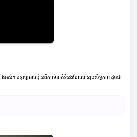
ំងអស់។ មនុស្សអាចរៀនពីការទំនាក់ទំនងដែលមានប្រសិទ្ធភាព ដូចជា