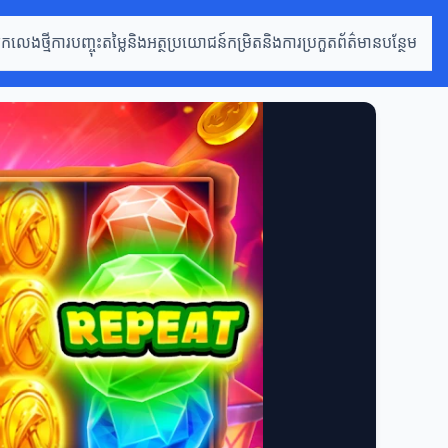
្នកលេងថ្មី
ការបញ្ចុះតម្លៃនិងអត្ថប្រយោជន៍
កម្រិតនិងការប្រកួត
ព័ត៌មានបន្ថែម