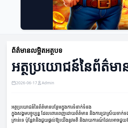
ព័ត៌មានលម្អិតអត្ថបទ
អត្ថប្រយោជន៍នៃព័ត៌មានប
2026-06-17
Admin
អត្ថប្រយោជន៍នៃព័ត៌មានបន្ថែមក្នុងការទំនាក់ទំនង
ក្នុងសង្គមបច្ចុប្បន្ន ដែលពោរពេញដោយព័ត៌មាន និងការប្រាស្រ័យទាក់
គ្រាន់ទេ ប៉ុន្តែវានិងជួយផ្តល់ឱ្យយើងនូវមតិ និងរាយការណ៍ដែលអាចជួយ