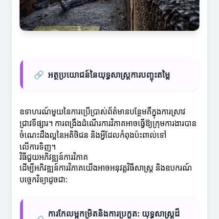
🔗
អត្ថប្រយោជន៍នៃយុទ្ធសាស្ត្រការបញ្ចុះតម្លៃ
ឧទាហរណ៍មួយនៃការប្រើប្រាស់ព័ត៌មានបន្ថែមគឺក្នុងការស្រាវ
ជ្រាវទីផ្សារ។ ការពង្រឹងដំណើរការវិភាគអាចធ្វើឱ្យក្រុមការងារបាន
ចំណេះដឹងល្អនៃអតិថិជន និងអ្វីដែលកំពុងប៉ះពាល់ទៅ
លើការទិញ។
វិធីជួយអភិវឌ្ឍន៍ការវិភាគ
ដើម្បីអភិវឌ្ឍន៍ការវិភាគយើងអាចអនុវត្តវិធីសាស្ត្រ និងឧបករណ៍
បច្ចេកវិទ្យាដូចជា:
ការកែលម្អកម្រិតនិងការប្រកួត: យុទ្ធសាស្ត្រដ៏