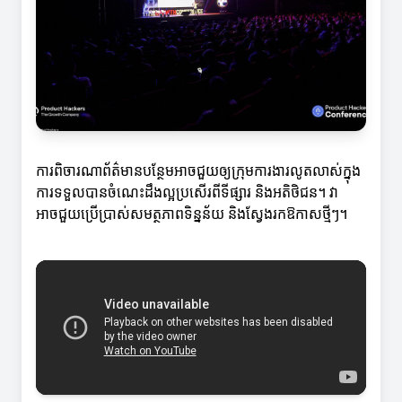
ការពិចារណាព័ត៌មានបន្ថែមអាចជួយឲ្យក្រុមការងារលូតលាស់ក្នុង
ការទទួលបានចំណេះដឹងល្អប្រសើរពីទីផ្សារ និងអតិថិជន។ វា
អាចជួយប្រើប្រាស់សមត្ថភាពទិន្នន័យ និងស្វែងរកឱកាសថ្មីៗ។