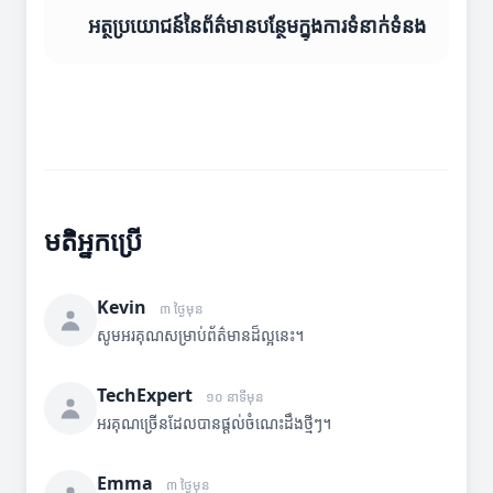
អត្ថប្រយោជន៍នៃព័ត៌មានបន្ថែមក្នុងការទំនាក់ទំនង
មតិអ្នកប្រើ
Kevin
៣ ថ្ងៃមុន
សូមអរគុណសម្រាប់ព័ត៌មានដ៏ល្អនេះ។
TechExpert
១០ នាទីមុន
អរគុណច្រើនដែលបានផ្តល់ចំណេះដឹងថ្មីៗ។
Emma
៣ ថ្ងៃមុន