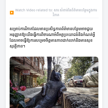
Watch Video related to: សារៈសំខាន់នៃព័ត៌មានបន្ថែមក្នុងការ
▶
វិភាគ
សម្រាប់ការវិភាគដែលមានប្រសិទ្ធភាពព័ត៌មានបន្ថែមអាចជួយ
អនុញ្ញាតឱ្យយើងធ្វើការពិចារណាអំពីអត្ថប្រយោជន៍និងកំណត់អ្វី
ដែលអាចធ្វើឱ្យការសម្រេចចិត្តមានភាពជាក់លាក់និងមានសុខ
សុវត្ថិភាព។